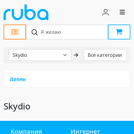
Бренды
Дроны
Skydio
Компания
Интернет