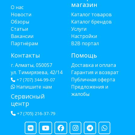
магазин
О нас
Новости
Каталог товаров
Обзоры
Каталог брендов
Статьи
Услуги
Вакансии
Настройки
Партнёрам
B2B портал
Контакты
Помощь
г. Алматы, 050057
Доставка и оплата
ул. Тимирязева, 42/14
Гарантия и возврат
Публичная оферта
+7 (707) 344-99-07
Напишите нам
Предложения и
жалобы
Сервисный
центр
+7 (705) 216-37-79