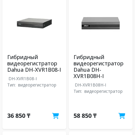
Гибридный
Гибридный
видеорегистратор
видеорегистратор
Dahua DH-XVR1B08-I
Dahua DH-
XVR1B08H-I
DH-XVR1B08-I
Тип:
видеорегистратор
DH-XVR1B08H-I
Тип:
видеорегистратор
36 850 ₸
58 850 ₸