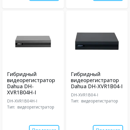
Гибридный
Гибридный
видеорегистратор
видеорегистратор
Dahua DH-
Dahua DH-XVR1B04-I
XVR1B04H-I
DH-XVR1B04-I
DH-XVR1B04H-I
Тип:
видеорегистратор
Тип:
видеорегистратор