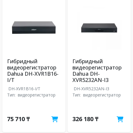
Гибридный
Гибридный
видеорегистратор
видеорегистратор
Dahua DH-XVR1B16-
Dahua DH-
I/T
XVR5232AN-I3
DH-XVR1B16-I/T
DH-XVR5232AN-I3
Тип:
видеорегистратор
Тип:
видеорегистратор
75 710 ₸
326 180 ₸