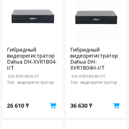
Гибридный
Гибридный
видеорегистратор
видеорегистратор
Dahua DH-XVR1B04-
Dahua DH-
I/T
XVR1B04H-I/T
DH-XVR1B04-I/T
DH-XVR1B04H-I/T
Тип:
видеорегистратор
Тип:
видеорегистратор
26 610 ₸
36 630 ₸