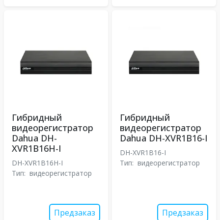
Гибридный
Гибридный
видеорегистратор
видеорегистратор
Dahua DH-
Dahua DH-XVR1B16-I
XVR1B16H-I
DH-XVR1B16-I
DH-XVR1B16H-I
Тип:
видеорегистратор
Тип:
видеорегистратор
Предзаказ
Предзаказ