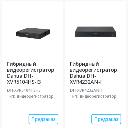
Гибридный
Гибридный
видеорегистратор
видеорегистратор
Dahua DH-
Dahua DH-
XVR5104HS-I3
XVR4232AN-I
DH-XVR5104HS-I3
DH-XVR4232AN-I
Тип:
видеорегистратор
Тип:
видеорегистратор
Предзаказ
Предзаказ