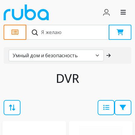
Каталог
DVR