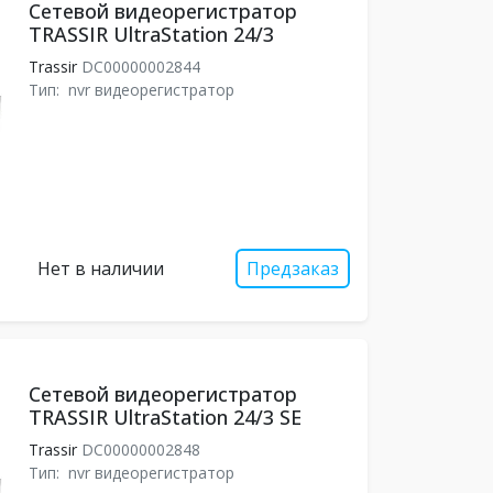
Сетевой видеорегистратор
TRASSIR UltraStation 24/3
Trassir
DC00000002844
Тип:
nvr видеорегистратор
Нет в наличии
Предзаказ
Сетевой видеорегистратор
TRASSIR UltraStation 24/3 SE
Trassir
DC00000002848
Тип:
nvr видеорегистратор