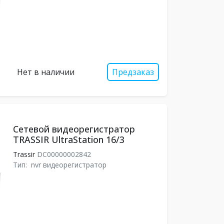
Нет в наличии
Предзаказ
Сетевой видеорегистратор
TRASSIR UltraStation 16/3
Trassir
DC00000002842
Тип:
nvr видеорегистратор