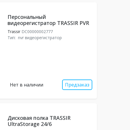
Персональный
видеорегистратор TRASSIR PVR
Trassir
DC00000002777
Тип:
nvr видеорегистратор
Нет в наличии
Предзаказ
Дисковая полка TRASSIR
UltraStorage 24/6