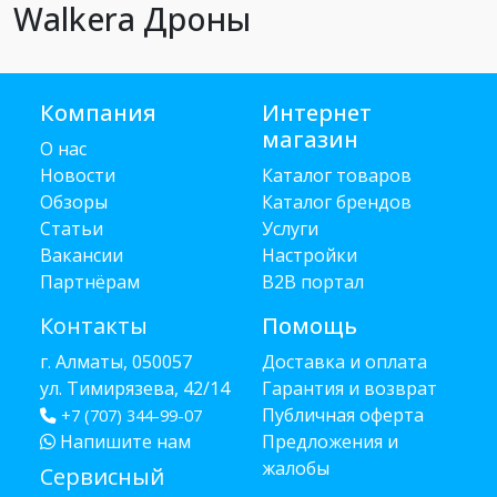
Walkera Дроны
Компания
Интернет
магазин
О нас
Новости
Каталог товаров
Обзоры
Каталог брендов
Статьи
Услуги
Вакансии
Настройки
Партнёрам
B2B портал
Контакты
Помощь
г. Алматы, 050057
Доставка и оплата
ул. Тимирязева, 42/14
Гарантия и возврат
Публичная оферта
+7 (707) 344-99-07
Напишите нам
Предложения и
жалобы
Сервисный