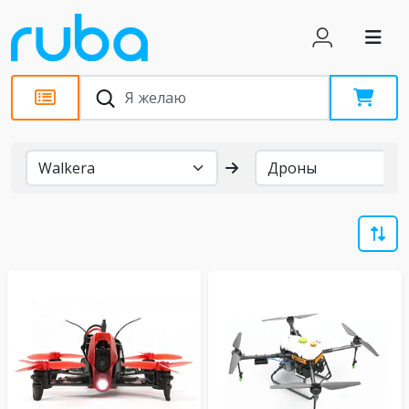
Бренды