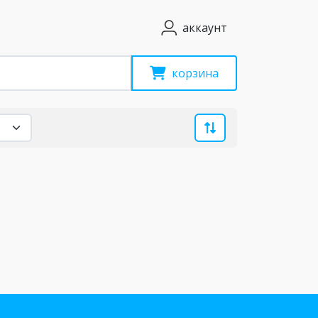
аккаунт
корзина