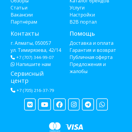
Обзоры
Каталог брендов
Статьи
Услуги
Вакансии
Настройки
Партнёрам
B2B портал
Контакты
Помощь
г. Алматы, 050057
Доставка и оплата
ул. Тимирязева, 42/14
Гарантия и возврат
Публичная оферта
+7 (707) 344-99-07
Напишите нам
Предложения и
жалобы
Сервисный
центр
+7 (705) 216-37-79