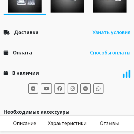
Доставка
Узнать условия
Оплата
Способы оплаты
В наличии
Необходимые аксессуары
Описание
Характеристики
Отзывы