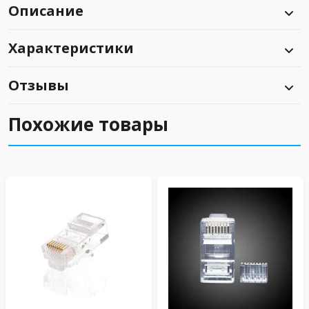
Описание
Характеристики
Отзывы
Похожие товары