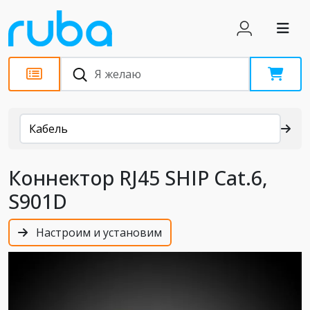
Каталог
Кабель
Коннектор RJ45 SHIP Cat.6,
S901D
Настроим и установим