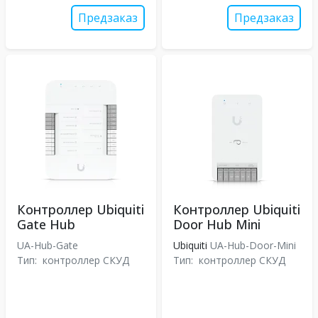
Предзаказ
Предзаказ
Контроллер Ubiquiti
Контроллер Ubiquiti
Gate Hub
Door Hub Mini
UA-Hub-Gate
Ubiquiti
UA-Hub-Door-Mini
Тип:
контроллер СКУД
Тип:
контроллер СКУД