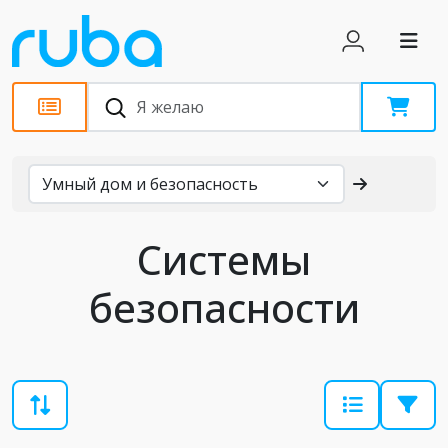
Каталог
Системы
безопасности