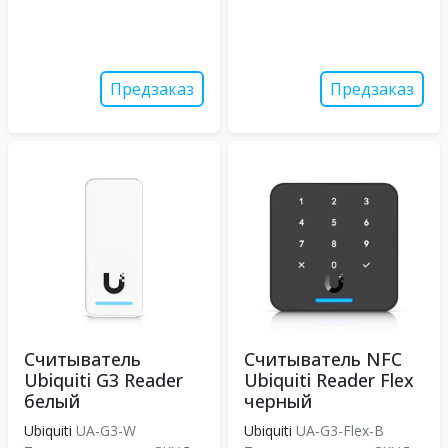
Предзаказ
Предзаказ
Считыватель
Считыватель NFC
Ubiquiti G3 Reader
Ubiquiti Reader Flex
белый
черный
Ubiquiti
UA-G3-W
Ubiquiti
UA-G3-Flex-B