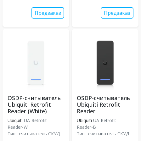
Предзаказ
Предзаказ
OSDP-считыватель
OSDP-считыватель
Ubiquiti Retrofit
Ubiquiti Retrofit
Reader (White)
Reader
Ubiquiti
UA-Retrofit-
Ubiquiti
UA-Retrofit-
Reader-W
Reader-B
Тип:
считыватель СКУД
Тип:
считыватель СКУД