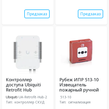
Предзаказ
Предзаказ
Контроллер
Рубеж ИПР 513-10
доступа Ubiquiti
Извещатель
Retrofit Hub
пожарный ручной
Ubiquiti
UA-Retrofit-Hub-2
513-10
Тип:
контроллер СКУД
Тип:
сигнализация