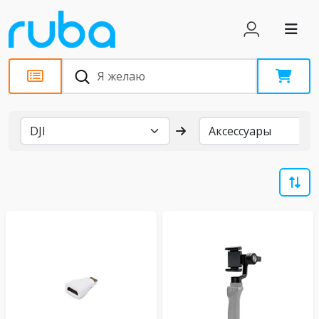
Бренды