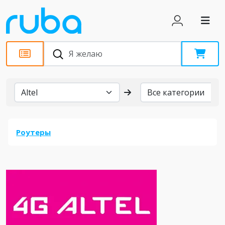
Бренды
Роутеры