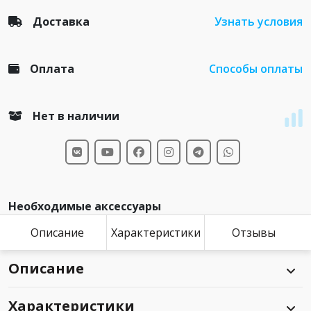
Доставка
Узнать условия
Оплата
Способы оплаты
Нет в наличии
Необходимые аксессуары
Описание
Характеристики
Отзывы
Описание
Характеристики