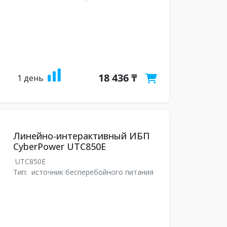
18 436 ₸
1 день
Линейно-интерактивный ИБП
CyberPower UTC850E
UTC850E
Тип:
источник бесперебойного питания