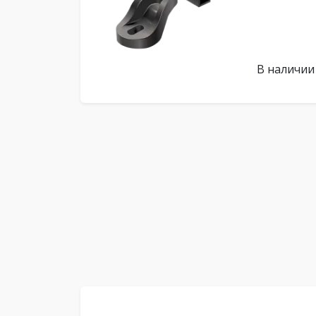
В наличии