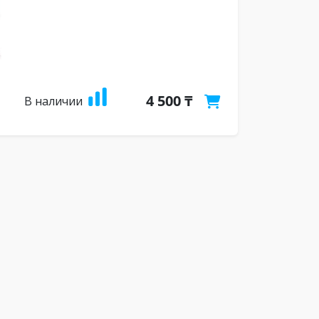
4 500 ₸
В наличии