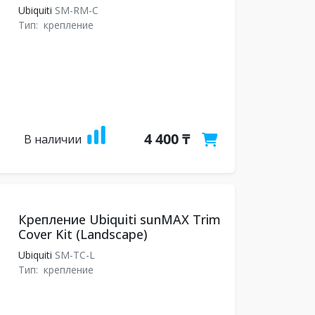
Ubiquiti
SM-RM-C
Тип:
крепление
4 400 ₸
В наличии
Крепление Ubiquiti sunMAX Trim
Cover Kit (Landscape)
Ubiquiti
SM-TC-L
Тип:
крепление