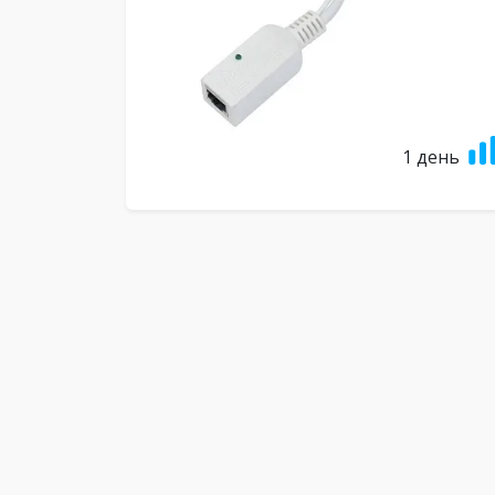
1 день