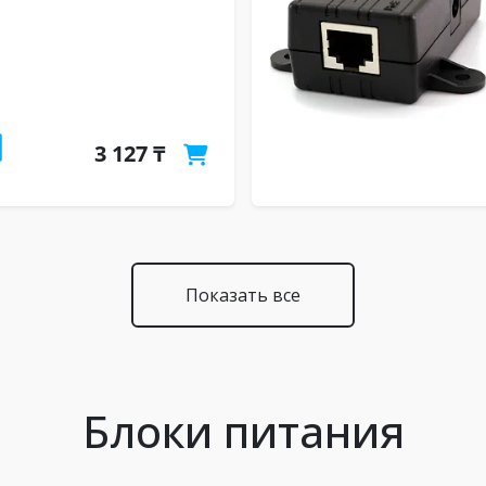
3 127 ₸
Показать все
Блоки питания