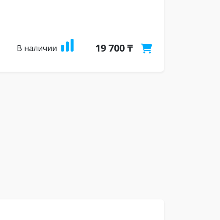
19 700 ₸
В наличии