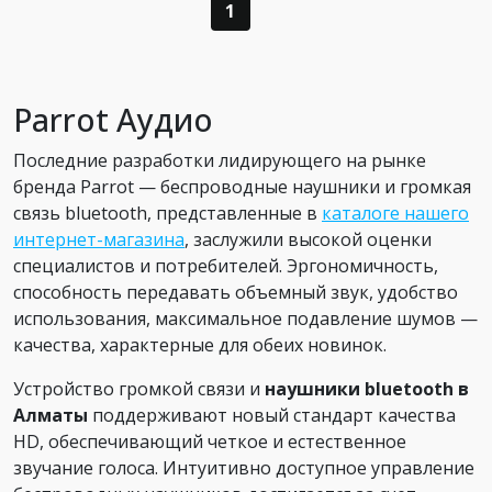
1
Parrot Аудио
Последние разработки лидирующего на рынке
бренда Parrot — беспроводные наушники и громкая
связь bluetooth, представленные в
каталоге нашего
интернет-магазина
, заслужили высокой оценки
специалистов и потребителей. Эргономичность,
способность передавать объемный звук, удобство
использования, максимальное подавление шумов —
качества, характерные для обеих новинок.
Устройство громкой связи и
наушники bluetooth в
Алматы
поддерживают новый стандарт качества
HD, обеспечивающий четкое и естественное
звучание голоса. Интуитивно доступное управление