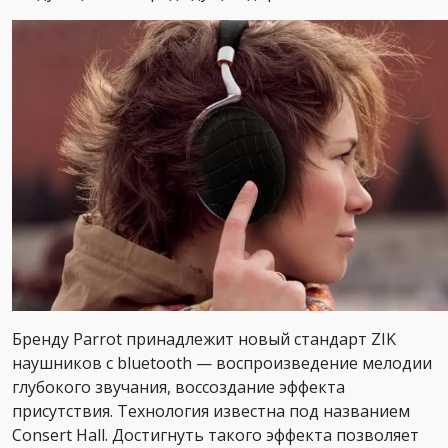
Бренду Parrot принадлежит новый стандарт ZIK
наушников с bluetooth — воспроизведение мелодии
глубокого звучания, воссоздание эффекта
присутствия. Технология известна под названием
Consert Hall. Достигнуть такого эффекта позволяет