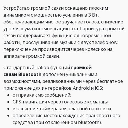
Устройство громкой связи оснащено плоским
динамиком с мощностью усиления в 3 Вт,
обеспечивающим чистое звучание голоса, снижение
уровня шума и компенсацию эха. Гарнитура громкой
связи поддерживает функцию одновременной
работы, прослушивания музыки с двух телефонов:
переключение производится через колесико на
аппарате громкой связи.
Стандартный набор функций
громкой
связи Bluetooth
дополнен уникальными
возможностями, реализованными через бесплатное
приложение для интерфейсов Android и iOS:
отправка смс-сообщений;
GPS-навигация через голосовые команды;
включение таймера для платной парковки;
определение местонахождения транспортного
средства (при отключенном bluetooth).