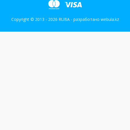
Copyright © 2013 - 2026 RUBA - разработано
webula.kz