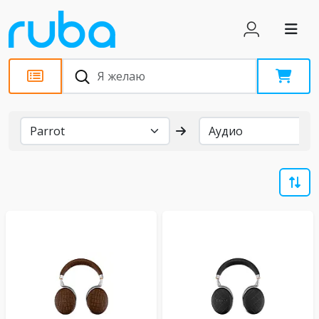
Бренды