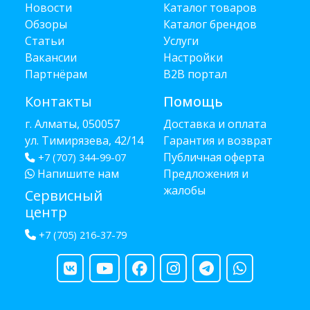
Новости
Каталог товаров
Обзоры
Каталог брендов
Статьи
Услуги
Вакансии
Настройки
Партнёрам
B2B портал
Контакты
Помощь
г. Алматы, 050057
Доставка и оплата
ул. Тимирязева, 42/14
Гарантия и возврат
Публичная оферта
+7 (707) 344-99-07
Напишите нам
Предложения и
жалобы
Сервисный
центр
+7 (705) 216-37-79