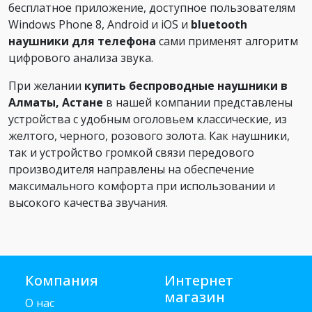
бесплатное приложение, доступное пользователям
Windows Phone 8, Android и iOS и
bluetooth
наушники для телефон
а
сами применят алгоритм
цифрового анализа звука.
При желании
купить беспроводные наушники в
Алматы, Астане
в нашей компании представлены
устройства с удобным оголовьем классические, из
желтого, черного, розового золота. Как наушники,
так и устройство громкой связи передового
производителя направлены на обеспечение
максимального комфорта при использовании и
высокого качества звучания.
Компания
Интернет
магазин
О нас