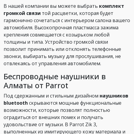
В нашей компании вы можете выбрать
комплект
громкой связи
той расцветки, которая будет
гармонично сочетаться с интерьером салона вашего
автомобиля. Высокопрочная пластмасса зажима
крепления совмещается с козырьком любой
толщины и типа. Устройство громкой связи
позволит принимать или отклонять телефонные
звонки, выбирать музыку для прослушивания, не
отвлекаясь от управления автомобилем.
Беспроводные наушники в
Алматы от Parrot
Под сдержанным и стильным дизайном
наушников
bluetooth
скрываются мощные функциональные
возможности, которые позволят полностью
оградиться от внешних помех и получать
удовольствие от музыки. В Parrot Zik 3,
выполненных из имитирующего кожу материала и