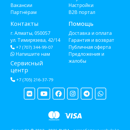
Вакансии
Настройки
Партнёрам
B2B портал
Контакты
Помощь
г. Алматы, 050057
Доставка и оплата
ул. Тимирязева, 42/14
Гарантия и возврат
Публичная оферта
+7 (707) 344-99-07
Напишите нам
Предложения и
жалобы
Сервисный
центр
+7 (705) 216-37-79