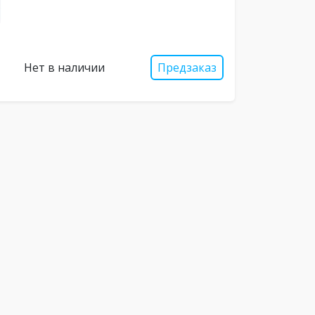
Нет в наличии
Предзаказ