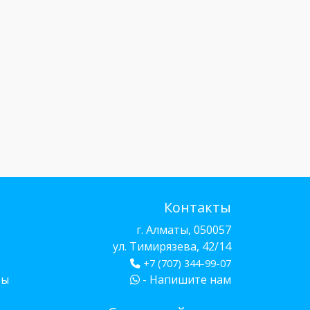
Контакты
г. Алматы, 050057
ул. Тимирязева, 42/14
+7 (707) 344-99-07
бы
- Напишите нам