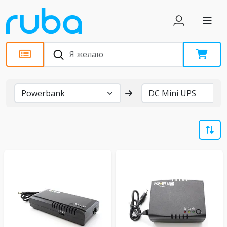
Бренды