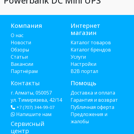
Powerbank DC Mini UPS
Компания
Интернет
магазин
О нас
Новости
Каталог товаров
Обзоры
Каталог брендов
Статьи
Услуги
Вакансии
Настройки
Партнёрам
B2B портал
Контакты
Помощь
г. Алматы, 050057
Доставка и оплата
ул. Тимирязева, 42/14
Гарантия и возврат
Публичная оферта
+7 (707) 344-99-07
Напишите нам
Предложения и
жалобы
Сервисный
центр