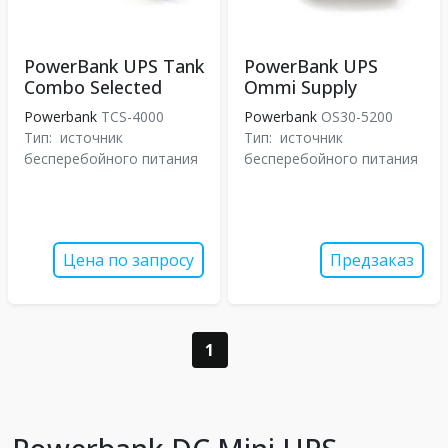
PowerBank UPS Tank
PowerBank UPS
Combo Selected
Ommi Supply
Powerbank
TCS-4000
Powerbank
OS30-5200
Тип:
источник
Тип:
источник
бесперебойного питания
бесперебойного питания
Цена по запросу
Предзаказ
1