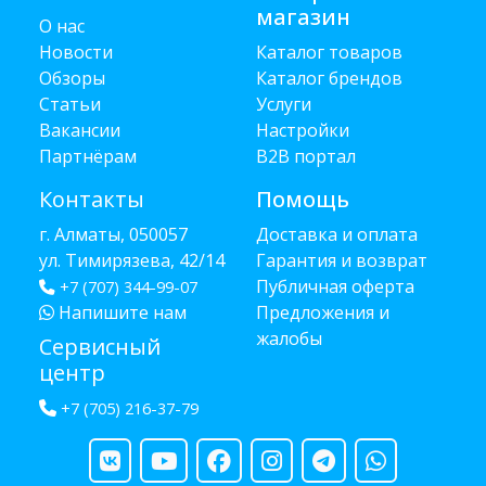
магазин
О нас
Новости
Каталог товаров
Обзоры
Каталог брендов
Статьи
Услуги
Вакансии
Настройки
Партнёрам
B2B портал
Контакты
Помощь
г. Алматы, 050057
Доставка и оплата
ул. Тимирязева, 42/14
Гарантия и возврат
Публичная оферта
+7 (707) 344-99-07
Напишите нам
Предложения и
жалобы
Сервисный
центр
+7 (705) 216-37-79