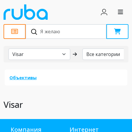
Бренды
Объективы
Visar
Компания
Интернет