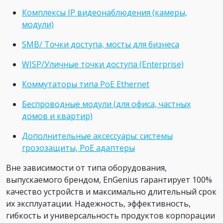
Комплексы IP видеонаблюдения (камеры,
модули)
SMB/ Точки доступа, мосты для бизнеса
WISP/Уличные точки доступа (Enterprise)
Коммутаторы типа PoE Ethernet
Беспроводные модули (для офиса, частных
домов и квартир)
Дополнительные аксессуары: системы
грозозащиты, PoE адаптеры
Вне зависимости от типа оборудования,
выпускаемого брендом, EnGenius гарантирует 100%
качество устройств и максимально длительный срок
их эксплуатации. Надежность, эффективность,
гибкость и универсальность продуктов корпорации