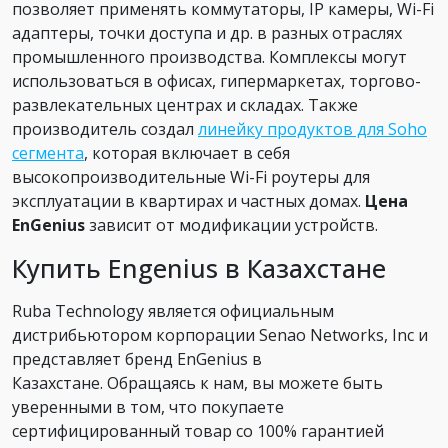
позволяет применять коммутаторы, IP камеры, Wi-Fi
адаптеры, точки доступа и др. в разных отраслях
промышленного производства. Комплексы могут
использоваться в офисах, гипермаркетах, торгово-
развлекательных центрах и складах. Также
производитель создал
линейку продуктов для Soho
сегмента
, которая включает в себя
высокопроизводительные Wi-Fi роутеры для
эксплуатации в квартирах и частных домах.
Цена
EnGenius
зависит от модификации устройств.
Купить Engenius в Казахстане
Ruba Technology является официальным
дистрибьютором корпорации Senao Networks, Inc и
представляет бренд EnGenius в
Казахстане. Обращаясь к нам, вы можете быть
уверенными в том, что покупаете
сертифицированный товар со 100% гарантией