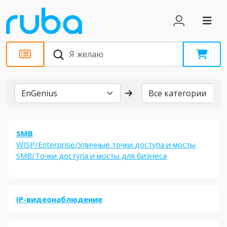
Бренды
SMB
WISP/Enterprise/Уличные точки доступа и мосты
SMB/Точки доступа и мосты для бизнеса
IP-видеонаблюдение