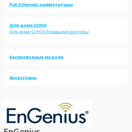
PoE Ethernet коммутаторы
Для дома SOHO
Для дома SOHO/Домашние роутеры
Беспроводные модули
Аксессуары
EnGenius