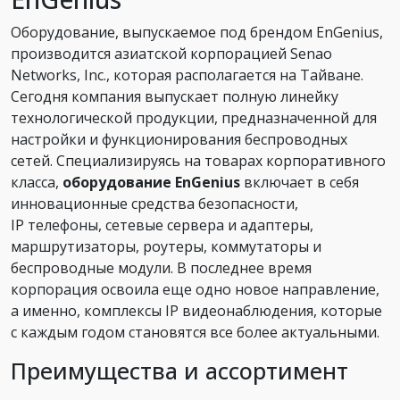
Оборудование, выпускаемое под брендом EnGenius,
производится азиатской корпорацией Senao
Networks, Inc., которая располагается на Тайване.
Сегодня компания выпускает полную линейку
технологической продукции, предназначенной для
настройки и функционирования беспроводных
сетей. Специализируясь на товарах корпоративного
класса,
оборудование EnGenius
включает в себя
инновационные средства безопасности,
IP телефоны, сетевые сервера и адаптеры,
маршрутизаторы, роутеры, коммутаторы и
беспроводные модули. В последнее время
корпорация освоила еще одно новое направление,
а именно, комплексы IP видеонаблюдения, которые
с каждым годом становятся все более актуальными.
Преимущества и ассортимент