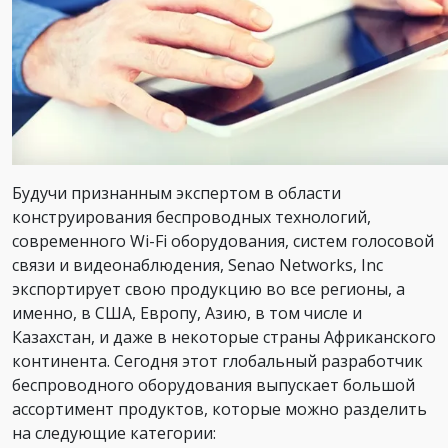
Будучи признанным экспертом в области
конструирования беспроводных технологий,
современного Wi-Fi оборудования, систем голосовой
связи и видеонаблюдения, Senao Networks, Inc
экспортирует свою продукцию во все регионы, а
именно, в США, Европу, Азию, в том числе и
Казахстан, и даже в некоторые страны Африканского
континента. Сегодня этот глобальный разработчик
беспроводного оборудования выпускает большой
ассортимент продуктов, которые можно разделить
на следующие категории: