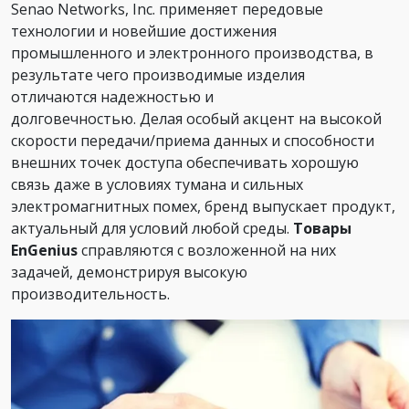
Senao Networks, Inc. применяет передовые
технологии и новейшие достижения
промышленного и электронного производства, в
результате чего производимые изделия
отличаются надежностью и
долговечностью. Делая особый акцент на высокой
скорости передачи/приема данных и способности
внешних точек доступа обеспечивать хорошую
связь даже в условиях тумана и сильных
электромагнитных помех, бренд выпускает продукт,
актуальный для условий любой среды.
Товары
EnGenius
справляются с возложенной на них
задачей, демонстрируя высокую
производительность.