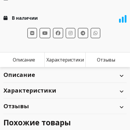
В наличии
Описание
Характеристики
Отзывы
Описание
Характеристики
Отзывы
Похожие товары