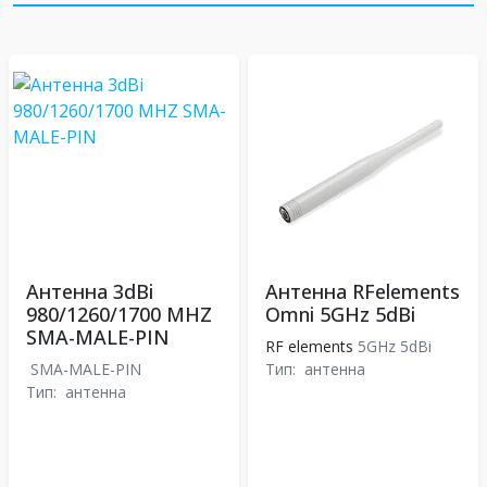
Антенна 3dBi
Антенна RFelements
980/1260/1700 MHZ
Omni 5GHz 5dBi
SMA-MALE-PIN
RF elements
5GHz 5dBi
SMA-MALE-PIN
Тип:
антенна
Тип:
антенна