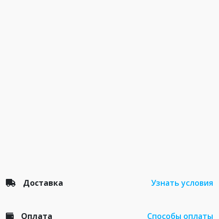
Доставка
Узнать условия
Оплата
Способы оплаты