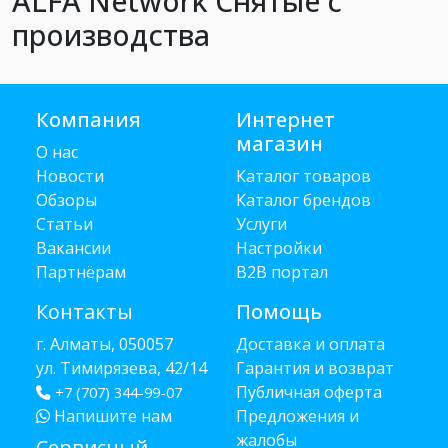
ALFA Network Снятые с
производства
Компания
Интернет
магазин
О нас
Новости
Каталог товаров
Обзоры
Каталог брендов
Статьи
Услуги
Вакансии
Настройки
Партнёрам
B2B портал
Контакты
Помощь
г. Алматы, 050057
Доставка и оплата
ул. Тимирязева, 42/14
Гарантия и возврат
Публичная оферта
+7 (707) 344-99-07
Напишите нам
Предложения и
жалобы
Сервисный