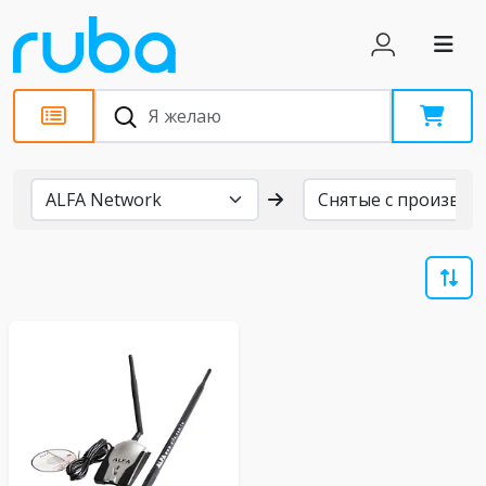
Бренды