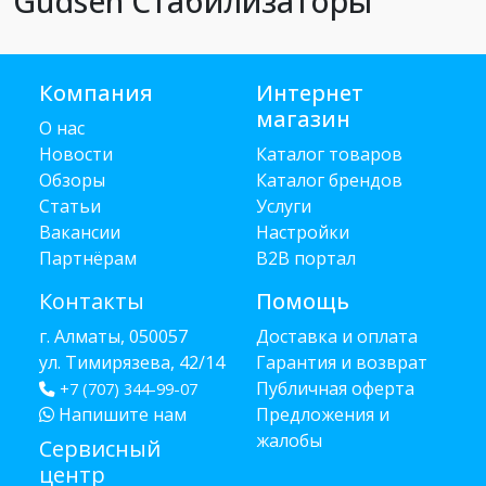
Gudsen Стабилизаторы
Компания
Интернет
магазин
О нас
Новости
Каталог товаров
Обзоры
Каталог брендов
Статьи
Услуги
Вакансии
Настройки
Партнёрам
B2B портал
Контакты
Помощь
г. Алматы, 050057
Доставка и оплата
ул. Тимирязева, 42/14
Гарантия и возврат
Публичная оферта
+7 (707) 344-99-07
Напишите нам
Предложения и
жалобы
Сервисный
центр