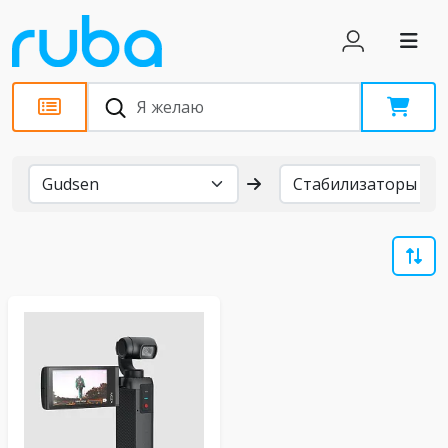
Бренды