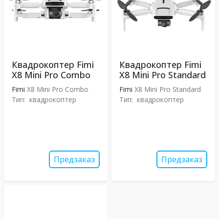
Квадрокоптер Fimi
Квадрокоптер Fimi
X8 Mini Pro Combo
X8 Mini Pro Standard
Fimi
X8 Mini Pro Combo
Fimi
X8 Mini Pro Standard
Тип:
квадрокоптер
Тип:
квадрокоптер
Предзаказ
Предзаказ