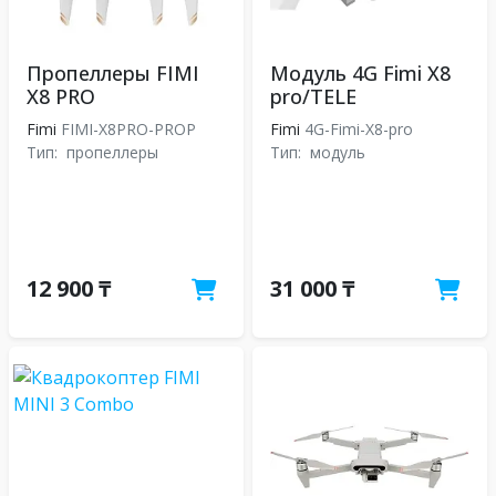
Пропеллеры FIMI
Модуль 4G Fimi X8
X8 PRO
pro/TELE
Fimi
FIMI-X8PRO-PROP
Fimi
4G-Fimi-X8-pro
Тип:
пропеллеры
Тип:
модуль
12 900 ₸
31 000 ₸