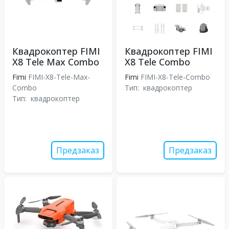
Квадрокоптер FIMI
Квадрокоптер FIMI
X8 Tele Max Combo
X8 Tele Combo
Fimi
FIMI-X8-Tele-Max-
Fimi
FIMI-X8-Tele-Combo
Combo
Тип:
квадрокоптер
Тип:
квадрокоптер
Предзаказ
Предзаказ