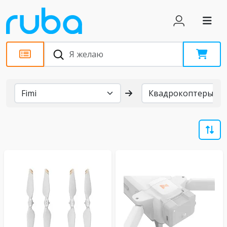
Бренды