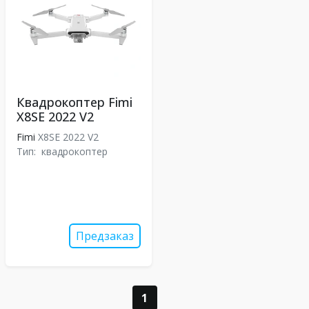
Квадрокоптер Fimi
X8SE 2022 V2
Fimi
X8SE 2022 V2
Тип:
квадрокоптер
Предзаказ
1