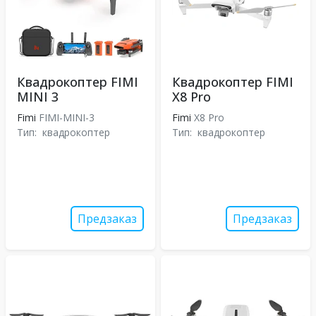
Квадрокоптер FIMI
Квадрокоптер FIMI
MINI 3
X8 Pro
Fimi
FIMI-MINI-3
Fimi
X8 Pro
Тип:
квадрокоптер
Тип:
квадрокоптер
Предзаказ
Предзаказ