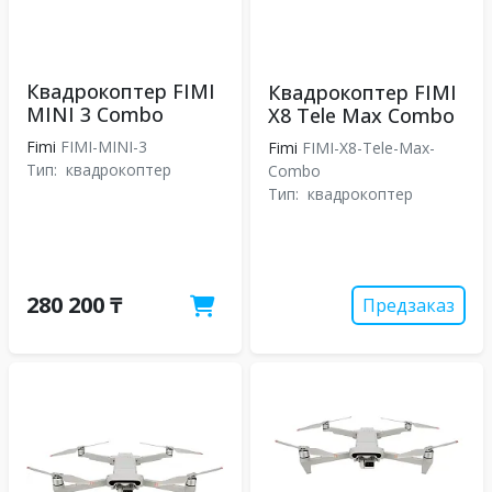
Квадрокоптер FIMI
Квадрокоптер FIMI
MINI 3 Combo
X8 Tele Max Combo
Fimi
FIMI-MINI-3
Fimi
FIMI-X8-Tele-Max-
Тип:
квадрокоптер
Combo
Тип:
квадрокоптер
280 200 ₸
Предзаказ