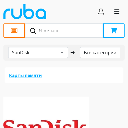
Бренды
Карты памяти