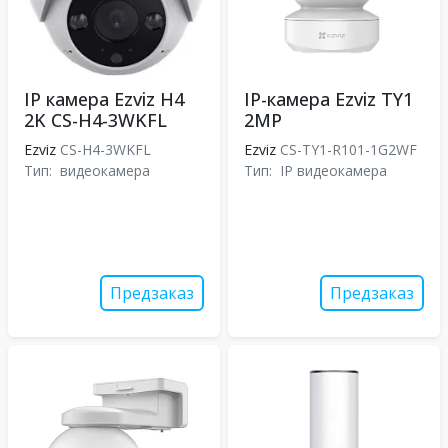
IP камера Ezviz H4
IP-камера Ezviz TY1
2K CS-H4-3WKFL
2MP
Ezviz
CS-H4-3WKFL
Ezviz
CS-TY1-R101-1G2WF
Тип:
видеокамера
Тип:
IP видеокамера
Предзаказ
Предзаказ