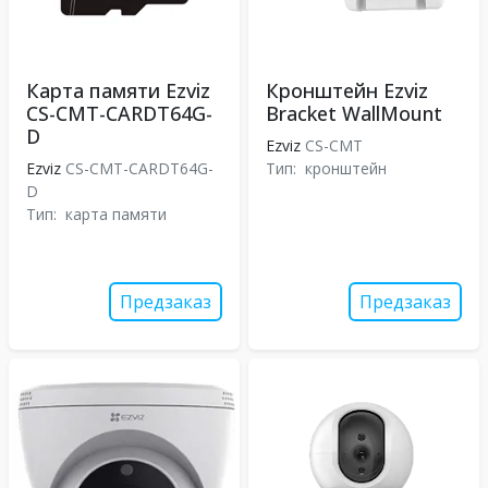
Карта памяти Ezviz
Кронштейн Ezviz
CS-CMT-CARDT64G-
Bracket WallMount
D
Ezviz
CS-CMT
Ezviz
CS-CMT-CARDT64G-
Тип:
кронштейн
D
Тип:
карта памяти
Предзаказ
Предзаказ