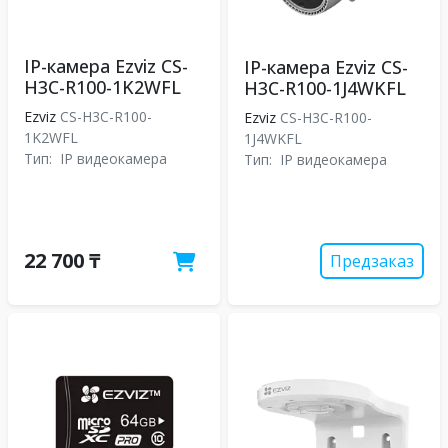
IP-камера Ezviz CS-
IP-камера Ezviz CS-
H3C-R100-1K2WFL
H3C-R100-1J4WKFL
Ezviz
CS-H3C-R100-
Ezviz
CS-H3C-R100-
1K2WFL
1J4WKFL
Тип:
IP видеокамера
Тип:
IP видеокамера
22 700 ₸
Предзаказ