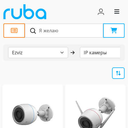
Бренды