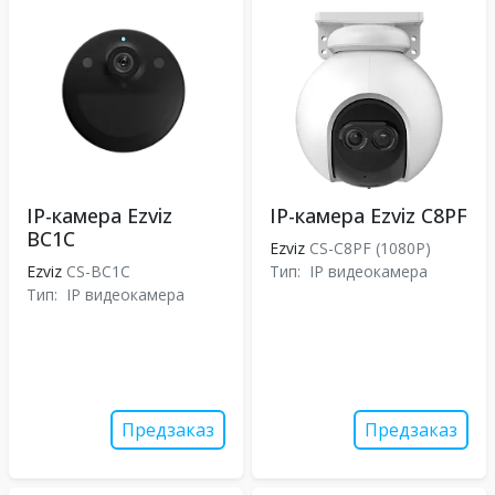
IP-камера Ezviz
IP-камера Ezviz C8PF
BC1C
Ezviz
CS-C8PF (1080P)
Ezviz
CS-BC1C
Тип:
IP видеокамера
Тип:
IP видеокамера
Предзаказ
Предзаказ