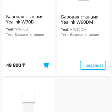
Базовая станция
Базовая станция
Yealink W70B
Yealink W90DM
Yealink
W70B
Yealink
W90DM
Тип:
базовая станция
Тип:
базовая станция
49 800 ₸
Предзаказ