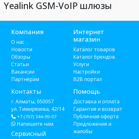
Yealink GSM-VoIP шлюзы
Компания
Интернет
магазин
О нас
Новости
Каталог товаров
Обзоры
Каталог брендов
Статьи
Услуги
Вакансии
Настройки
Партнёрам
B2B портал
Контакты
Помощь
г. Алматы, 050057
Доставка и оплата
ул. Тимирязева, 42/14
Гарантия и возврат
Публичная оферта
+7 (707) 344-99-07
Напишите нам
Предложения и
жалобы
Сервисный