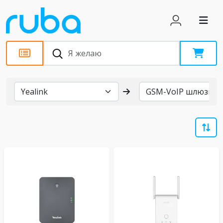
Бренды