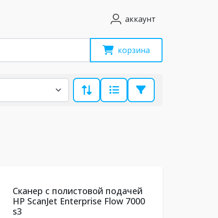
аккаунт
корзина
Сканер с полистовой подачей
HP ScanJet Enterprise Flow 7000
s3