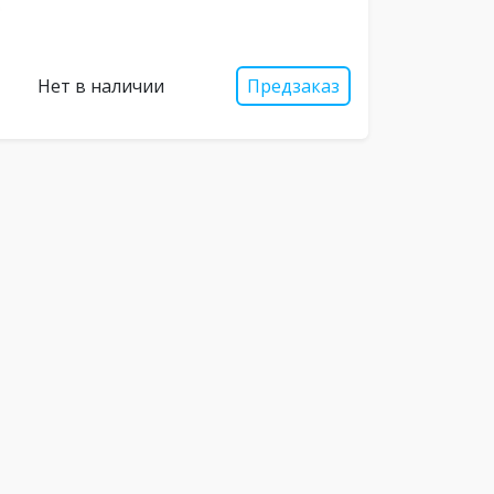
Нет в наличии
Предзаказ