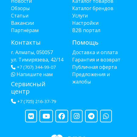
Новости
Каталог товаров
Обзоры
Каталог брендов
Статьи
Услуги
Вакансии
Настройки
Партнёрам
B2B портал
Контакты
Помощь
г. Алматы, 050057
Доставка и оплата
ул. Тимирязева, 42/14
Гарантия и возврат
Публичная оферта
+7 (707) 344-99-07
Напишите нам
Предложения и
жалобы
Сервисный
центр
+7 (705) 216-37-79