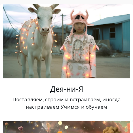
Дея-ни-Я
Поставляем, строим и встраиваем, иногда
настраиваем Учимся и обучаем