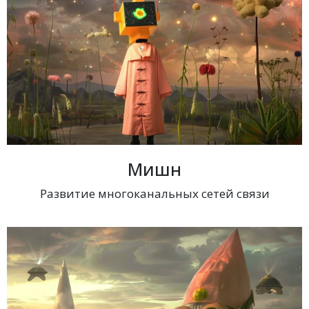
Мишн
Развитие многоканальных сетей связи