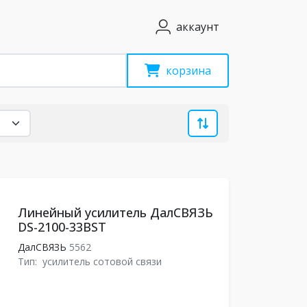
аккаунт
корзина
Линейный усилитель ДалСВЯЗЬ
DS-2100-33BST
ДалСВЯЗЬ
5562
Тип:
усилитель сотовой связи