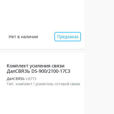
Нет в наличии
Предзаказ
Комплект усиления связи
ДалСВЯЗЬ DS-900/2100-17С3
ДалСВЯЗЬ
v.8715
Тип:
комплект / усилитель сотовой связи