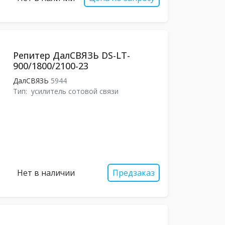
Репитер ДалСВЯЗЬ DS-LT-
900/1800/2100-23
ДалСВЯЗЬ
5944
Тип:
усилитель сотовой связи
Нет в наличии
Предзаказ