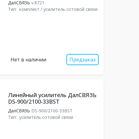
ДалСВЯЗЬ
v.8721
Тип:
комплект / усилитель сотовой связи
Нет в наличии
Предзаказ
Линейный усилитель ДалСВЯЗЬ
DS-900/2100-33BST
ДалСВЯЗЬ
DS-900/2100-33BST
Тип:
усилитель сотовой связи