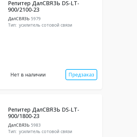
Репитер ДалСВЯЗЬ DS-LT-
900/2100-23
ДалСВЯЗЬ
5979
Тип:
усилитель сотовой связи
Нет в наличии
Предзаказ
Репитер ДалСВЯЗЬ DS-LT-
900/1800-23
ДалСВЯЗЬ
5983
Тип:
усилитель сотовой связи