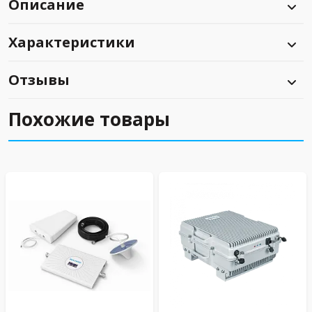
Описание
Характеристики
Отзывы
Похожие товары