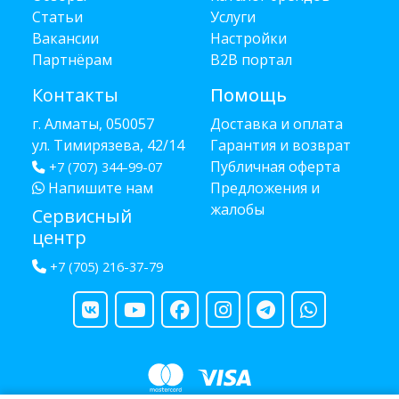
Статьи
Услуги
Вакансии
Настройки
Партнёрам
B2B портал
Контакты
Помощь
г. Алматы, 050057
Доставка и оплата
ул. Тимирязева, 42/14
Гарантия и возврат
Публичная оферта
+7 (707) 344-99-07
Напишите нам
Предложения и
жалобы
Сервисный
центр
+7 (705) 216-37-79