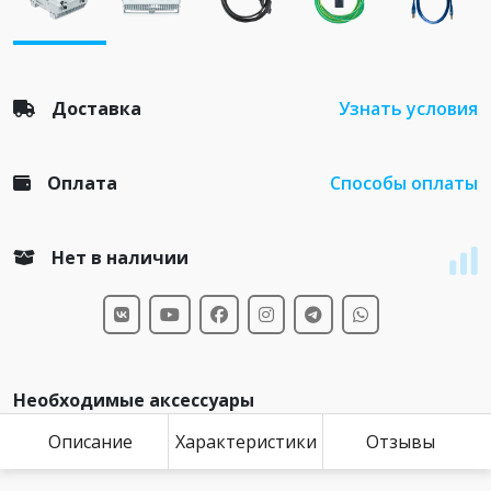
Доставка
Узнать условия
Оплата
Способы оплаты
Нет в наличии
Необходимые аксессуары
Описание
Характеристики
Отзывы