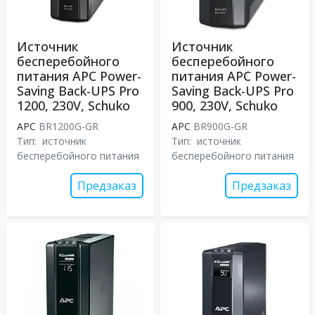
Источник
Источник
бесперебойного
бесперебойного
питания APC Power-
питания APC Power-
Saving Back-UPS Pro
Saving Back-UPS Pro
1200, 230V, Schuko
900, 230V, Schuko
APC
BR1200G-GR
APC
BR900G-GR
Тип:
источник
Тип:
источник
бесперебойного питания
бесперебойного питания
Предзаказ
Предзаказ