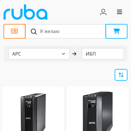
Бренды