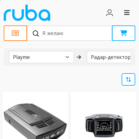
Бренды