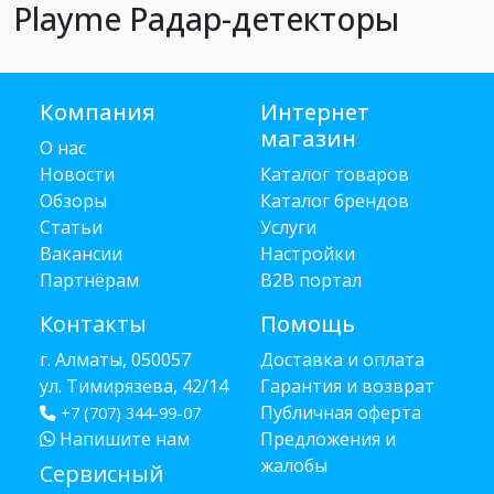
Playme Радар-детекторы
Компания
Интернет
магазин
О нас
Новости
Каталог товаров
Обзоры
Каталог брендов
Статьи
Услуги
Вакансии
Настройки
Партнёрам
B2B портал
Контакты
Помощь
г. Алматы, 050057
Доставка и оплата
ул. Тимирязева, 42/14
Гарантия и возврат
Публичная оферта
+7 (707) 344-99-07
Напишите нам
Предложения и
жалобы
Сервисный