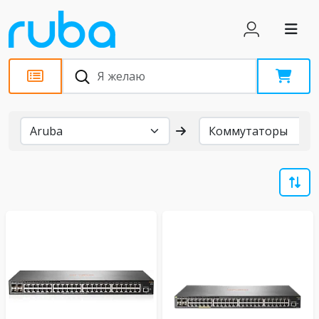
Бренды