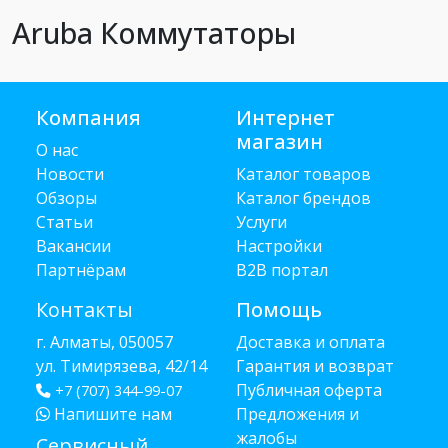
Aruba Коммутаторы
Компания
Интернет
магазин
О нас
Новости
Каталог товаров
Обзоры
Каталог брендов
Статьи
Услуги
Вакансии
Настройки
Партнёрам
B2B портал
Контакты
Помощь
г. Алматы, 050057
Доставка и оплата
ул. Тимирязева, 42/14
Гарантия и возврат
Публичная оферта
+7 (707) 344-99-07
Напишите нам
Предложения и
жалобы
Сервисный