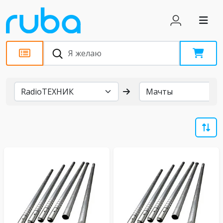
Бренды