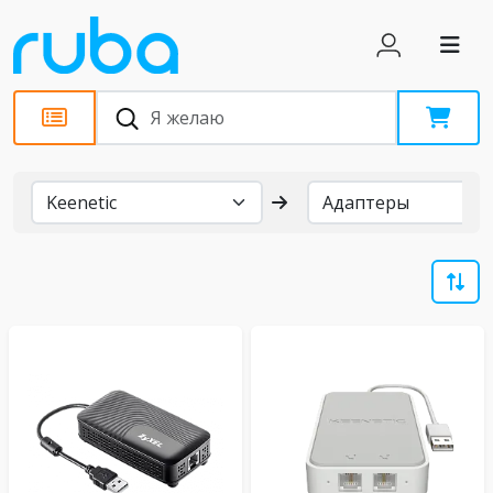
Бренды