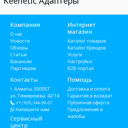
Keenetic Адаптеры
Компания
Интернет
магазин
О нас
Новости
Каталог товаров
Обзоры
Каталог брендов
Статьи
Услуги
Вакансии
Настройки
Партнёрам
B2B портал
Контакты
Помощь
г. Алматы, 050057
Доставка и оплата
ул. Тимирязева, 42/14
Гарантия и возврат
Публичная оферта
+7 (707) 344-99-07
Напишите нам
Предложения и
жалобы
Сервисный
центр