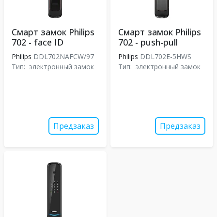
Смарт замок Philips
Смарт замок Philips
702 - face ID
702 - push-pull
Philips
DDL702NAFCW/97
Philips
DDL702E-5HWS
Тип:
электронный замок
Тип:
электронный замок
Предзаказ
Предзаказ