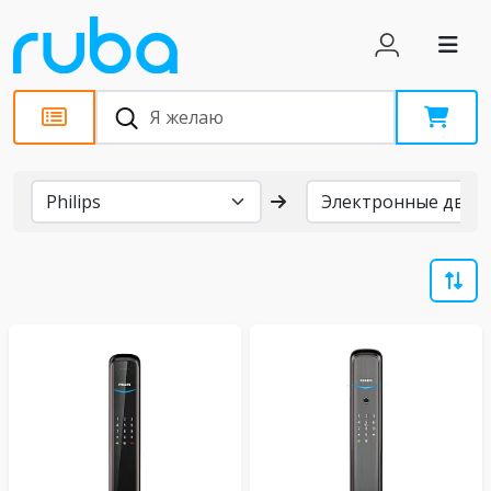
Бренды