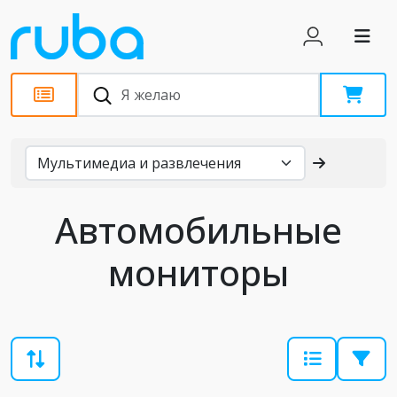
Каталог
Автомобильные
мониторы