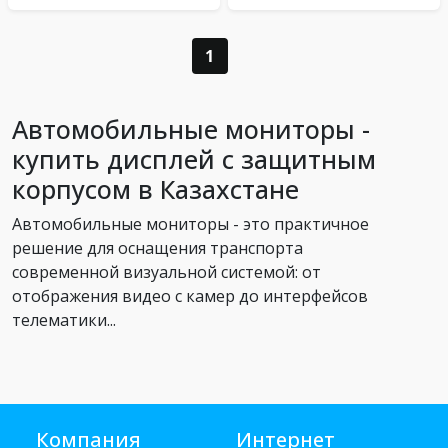
1
Автомобильные мониторы -
купить дисплей с защитным
корпусом в Казахстане
Автомобильные мониторы - это практичное
решение для оснащения транспорта
современной визуальной системой: от
отображения видео с камер до интерфейсов
телематики...
Компания
Интернет