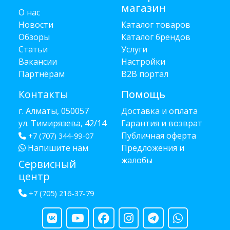
магазин
О нас
Новости
Каталог товаров
Обзоры
Каталог брендов
Статьи
Услуги
Вакансии
Настройки
Партнёрам
B2B портал
Контакты
Помощь
г. Алматы, 050057
Доставка и оплата
ул. Тимирязева, 42/14
Гарантия и возврат
Публичная оферта
+7 (707) 344-99-07
Напишите нам
Предложения и
жалобы
Сервисный
центр
+7 (705) 216-37-79