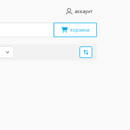
аккаунт
корзина