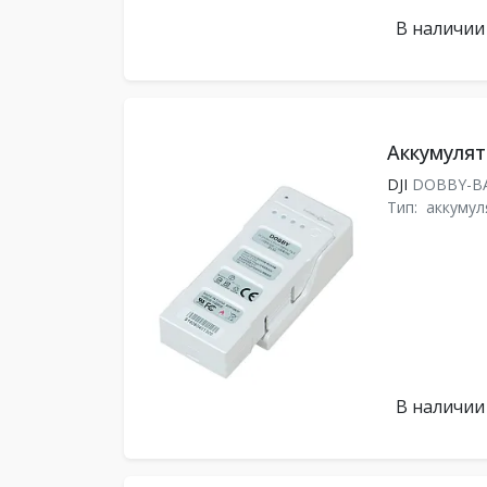
В наличии
Аккумулят
DJI
DOBBY-B
Тип:
аккумул
В наличии