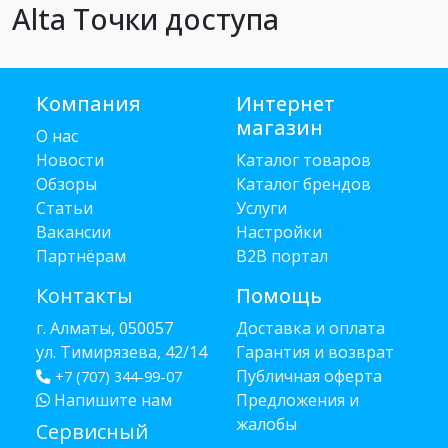
Alta Точки доступа
Компания
Интернет
магазин
О нас
Новости
Каталог товаров
Обзоры
Каталог брендов
Статьи
Услуги
Вакансии
Настройки
Партнёрам
B2B портал
Контакты
Помощь
г. Алматы, 050057
Доставка и оплата
ул. Тимирязева, 42/14
Гарантия и возврат
Публичная оферта
+7 (707) 344-99-07
Напишите нам
Предложения и
жалобы
Сервисный