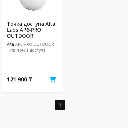
Точка доступа Alta
Labs AP6-PRO
OUTDOOR
Alta
AP6-PRO OUTDOOR
Тип:
точка доступа
121 900 ₸
1