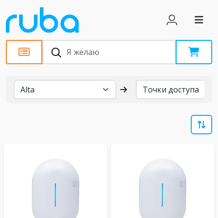
Бренды