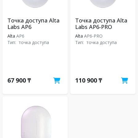
Точка доступа Alta
Точка доступа Alta
Labs AP6
Labs AP6-PRO
Alta
AP6
Alta
AP6-PRO
Тип:
точка доступа
Тип:
точка доступа
67 900 ₸
110 900 ₸