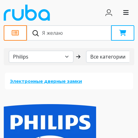
Бренды
Электронные дверные замки