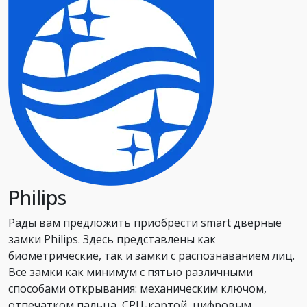
Philips
Рады вам предложить приобрести smart дверные
замки Philips. Здесь представлены как
биометрические, так и замки с распознаванием лиц.
Все замки как минимум с пятью различными
способами открывания: механическим ключом,
отпечатком пальца, CPU-картой, цифровым