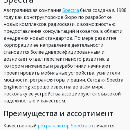
Австралийская компания
Spectra
была создана в 1988
году как конструкторское бюро по разработке
новых комплексов радиосвязи, с возможностью
предоставления консультаций и советов в области
внедрения новых стандартов. По мере развития
корпорации ее направление деятельности
становится более диверсифицированным и
возникает отдел перспективного развития, в
котором инженеры и разработчики начинают
проектировать мобильные устройства, усилители
мощности, ретрансляторы и рации. Сегодня Spectra
Engineering хорошо известна во всем мире,
поскольку ее устройства ассоциируются с высокой
надежностью и качеством.
Преимущества и ассортимент
Качественный
ретранслятор Spectra
отличается