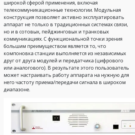
широкой сферой применения, включая
телекоммуникационные технологии. Модульная
конструкция позволяет активно эксплуатировать
аппарат не только в традиционных системах связи,
но и в сотовых, пейджинговых и транковых
коммуникациях. С функциональной точки зрения
большим преимуществом является то, что
компоновка станции выполняется из независимых
друг от друга модулей и передатчика (цифрового
или аналогового). В результате этого пользователь
может настраивать работу аппарата на нужную для
него частоту приема/передачи сигнала в широком
диапазоне.