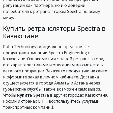
репутации как партнера, но и о доверии
потребителя к ретрансляторам Spectra по всему
миру.
Купить ретрансляторы Spectra в
Казахстане
Ruba Technology официально представляет
продукцию компании Spectra Engineering в
Казахстане. Ознакомиться с ценой ретранслятора,
его характеристиками и описанием вы сможете в
каталоге продукции. Закажите продукцию на сайте
и оформите заказ в личном кабинете. Доставка
осуществляется в города Алматы и Астана через
курьерские службы, также возможен самовывоз.
Чтобы
купить Spectra
в других городах Казахстана,
России и странах СНГ , воспользуйтесь услугами
транспортных компаний.