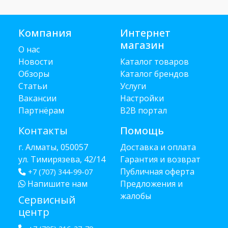
Компания
Интернет
магазин
О нас
Новости
Каталог товаров
Обзоры
Каталог брендов
Статьи
Услуги
Вакансии
Настройки
Партнёрам
B2B портал
Контакты
Помощь
г. Алматы, 050057
Доставка и оплата
ул. Тимирязева, 42/14
Гарантия и возврат
Публичная оферта
+7 (707) 344-99-07
Напишите нам
Предложения и
жалобы
Сервисный
центр