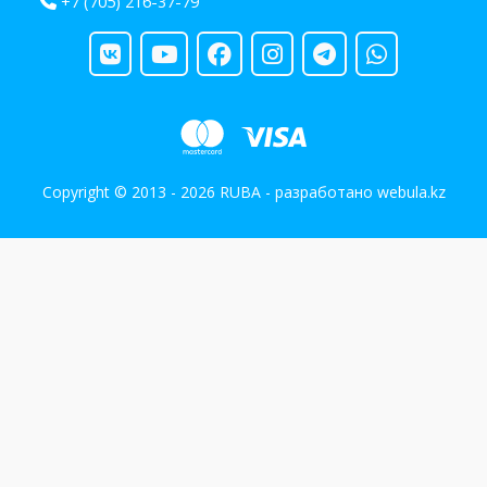
+7 (705) 216-37-79
Copyright © 2013 - 2026 RUBA - разработано
webula.kz