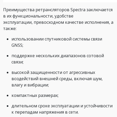
Преимущества ретрансляторов Spectra заключается
в их функциональности, удобстве
эксплуатации, превосходном качестве исполнения, а
также:
использовании спутниковой системы связи
GNSS;
поддержке нескольких диапазонов сотовой
связи;
высокой защищенности от агрессивных
воздействий внешней среды, включая шум,
влагу и вибрации;
компактных размерах;
длительном сроке эксплуатации и устойчивости
к перепадам напряжения в сети.