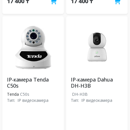
17 400 ₸
17 400 ₸
IP-камера Tenda
IP-камера Dahua
C50s
DH-H3B
Tenda
C50s
DH-H3B
Тип:
IP видеокамера
Тип:
IP видеокамера