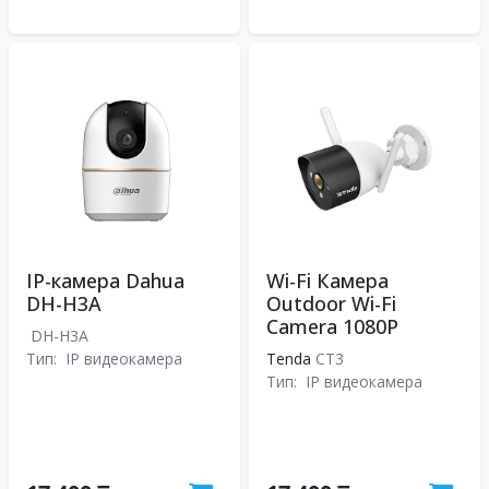
IP-камера Dahua
Wi-Fi Камера
DH-H3A
Outdoor Wi-Fi
Camera 1080P
DH-H3A
Тип:
IP видеокамера
Tenda
CT3
Тип:
IP видеокамера