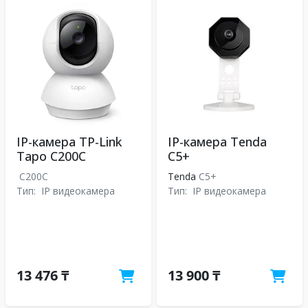
IP-камера TP-Link
IP-камера Tenda
Tapo C200C
C5+
C200C
Tenda
C5+
Тип:
IP видеокамера
Тип:
IP видеокамера
13 476 ₸
13 900 ₸