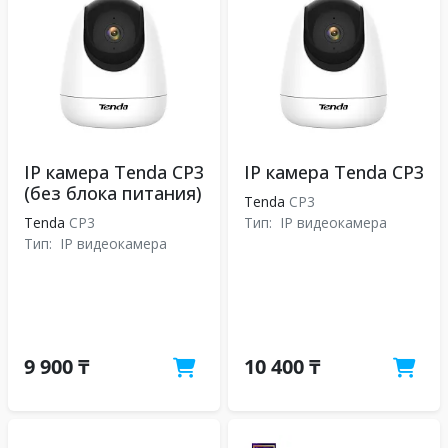
IP камера Tenda CP3
IP камера Tenda CP3
(без блока питания)
Tenda
CP3
Tenda
CP3
Тип:
IP видеокамера
Тип:
IP видеокамера
9 900 ₸
10 400 ₸