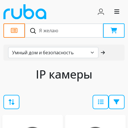
Каталог
IP камеры