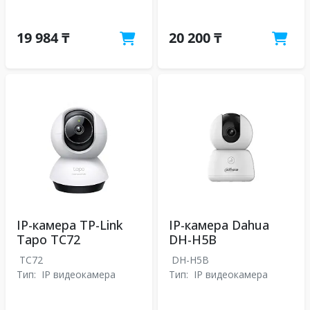
19 984 ₸
20 200 ₸
IP-камера TP-Link
IP-камера Dahua
Tapo TC72
DH-H5B
TC72
DH-H5B
Тип:
IP видеокамера
Тип:
IP видеокамера