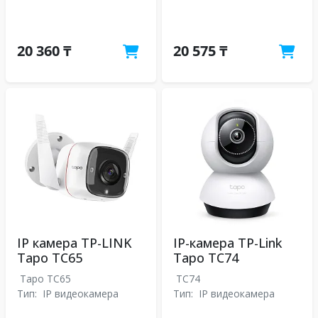
20 360 ₸
20 575 ₸
IP камера TP-LINK
IP-камера TP-Link
Tapo TC65
Tapo TC74
Tapo TC65
TC74
Тип:
IP видеокамера
Тип:
IP видеокамера