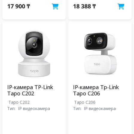
17 900 ₸
18 388 ₸
IP-камера TP-Link
IP-камера Tp-Link
Tapo C202
Tapo C206
Tapo C202
Tapo C206
Тип:
IP видеокамера
Тип:
IP видеокамера