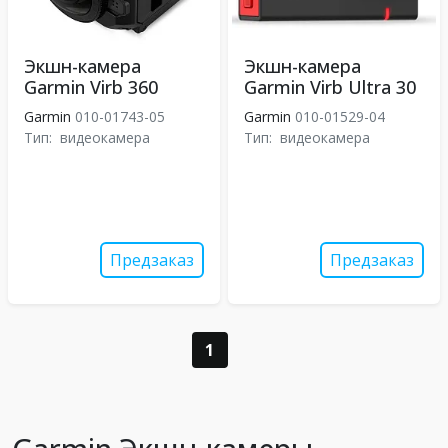
Экшн-камера
Экшн-камера
Garmin Virb 360
Garmin Virb Ultra 30
Garmin
010-01743-05
Garmin
010-01529-04
Тип:
видеокамера
Тип:
видеокамера
Предзаказ
Предзаказ
1