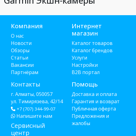
Garmin Экшн-камеры
Компания
Интернет
магазин
О нас
Новости
Каталог товаров
Обзоры
Каталог брендов
Статьи
Услуги
Вакансии
Настройки
Партнёрам
B2B портал
Контакты
Помощь
г. Алматы, 050057
Доставка и оплата
ул. Тимирязева, 42/14
Гарантия и возврат
Публичная оферта
+7 (707) 344-99-07
Напишите нам
Предложения и
жалобы
Сервисный
центр