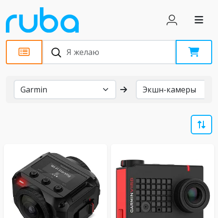
Бренды