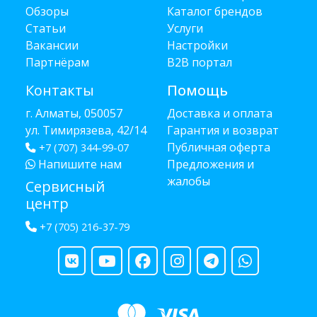
Обзоры
Каталог брендов
Статьи
Услуги
Вакансии
Настройки
Партнёрам
B2B портал
Контакты
Помощь
г. Алматы, 050057
Доставка и оплата
ул. Тимирязева, 42/14
Гарантия и возврат
Публичная оферта
+7 (707) 344-99-07
Напишите нам
Предложения и
жалобы
Сервисный
центр
+7 (705) 216-37-79