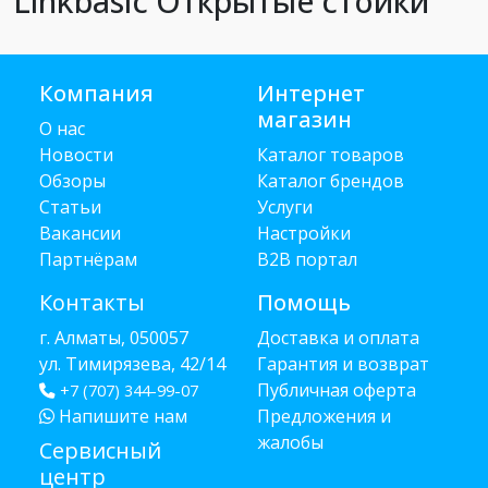
Linkbasic Открытые стойки
Компания
Интернет
магазин
О нас
Новости
Каталог товаров
Обзоры
Каталог брендов
Статьи
Услуги
Вакансии
Настройки
Партнёрам
B2B портал
Контакты
Помощь
г. Алматы, 050057
Доставка и оплата
ул. Тимирязева, 42/14
Гарантия и возврат
Публичная оферта
+7 (707) 344-99-07
Напишите нам
Предложения и
жалобы
Сервисный
центр