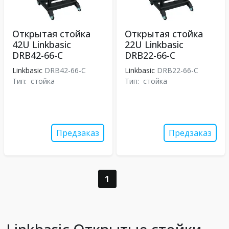
Открытая стойка
Открытая стойка
42U Linkbasic
22U Linkbasic
DRB42-66-C
DRB22-66-C
Linkbasic
DRB42-66-C
Linkbasic
DRB22-66-C
Тип:
стойка
Тип:
стойка
Предзаказ
Предзаказ
1