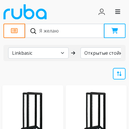
Бренды