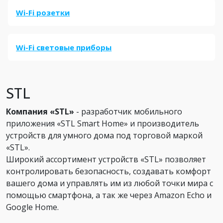
Wi-Fi розетки
Wi-Fi световые приборы
STL
Компания «STL»
- разработчик мобильного
приложения «STL Smart Home» и производитель
устройств для умного дома под торговой маркой
«STL».
Широкий ассортимент устройств «STL» позволяет
контролировать безопасность, создавать комфорт
вашего дома и управлять им из любой точки мира с
помощью смартфона, а так же через Amazon Echo и
Google Home.