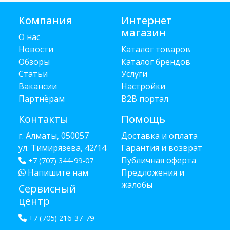
Компания
Интернет
магазин
О нас
Новости
Каталог товаров
Обзоры
Каталог брендов
Статьи
Услуги
Вакансии
Настройки
Партнёрам
B2B портал
Контакты
Помощь
г. Алматы, 050057
Доставка и оплата
ул. Тимирязева, 42/14
Гарантия и возврат
Публичная оферта
+7 (707) 344-99-07
Напишите нам
Предложения и
жалобы
Сервисный
центр
+7 (705) 216-37-79