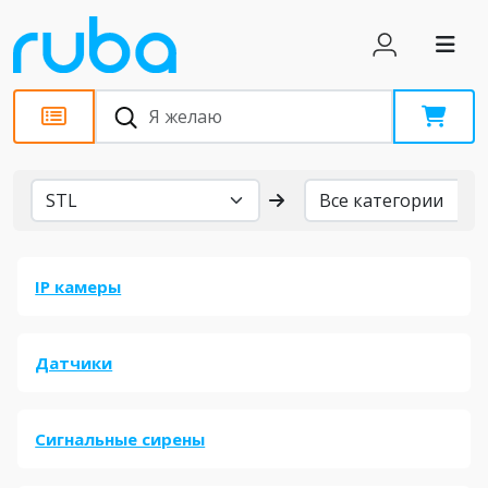
Бренды
IP камеры
Датчики
Сигнальные сирены