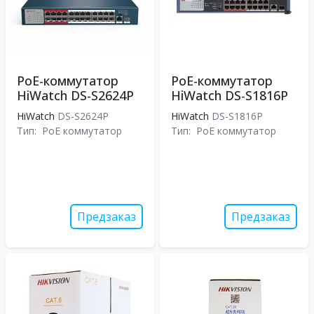
PoE-коммутатор
PoE-коммутатор
HiWatch DS-S2624P
HiWatch DS-S1816P
HiWatch
DS-S2624P
HiWatch
DS-S1816P
Тип:
PoE коммутатор
Тип:
PoE коммутатор
Предзаказ
Предзаказ