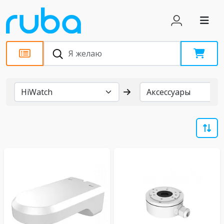
Бренды