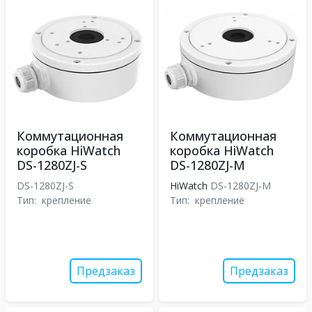
Коммутационная
Коммутационная
коробка HiWatch
коробка HiWatch
DS-1280ZJ-S
DS-1280ZJ-M
DS-1280ZJ-S
HiWatch
DS-1280ZJ-M
Тип:
крепление
Тип:
крепление
Предзаказ
Предзаказ