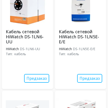
Кабель сетевой
Кабель сетевой
HiWatch DS-1LN6-
HiWatch DS-1LN5E-
UU
E/E
HiWatch
DS-1LN6-UU
HiWatch
DS-1LN5E-E/E
Тип:
кабель
Тип:
кабель
Предзаказ
Предзаказ