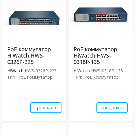
PoE-коммутатор
PoE-коммутатор
HiWatch HWS-
HiWatch HWS-
0326P-225
0318P-135
HiWatch
HWS-0326P-225
HiWatch
HWS-0318P-135
Тип:
PoE коммутатор
Тип:
PoE коммутатор
Предзаказ
Предзаказ