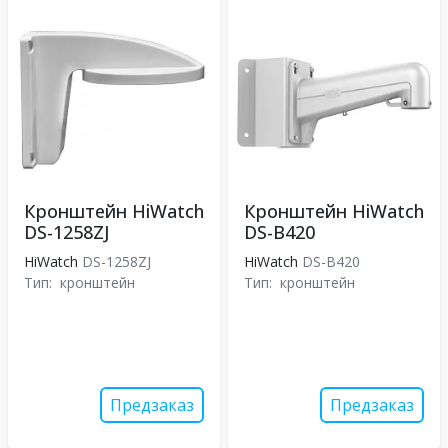
Кронштейн HiWatch
Кронштейн HiWatch
DS-1258ZJ
DS-B420
HiWatch
DS-1258ZJ
HiWatch
DS-B420
Тип:
кронштейн
Тип:
кронштейн
Предзаказ
Предзаказ