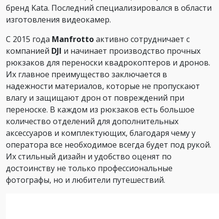
бренд Kata. Последний специализировался в области
изготовления видеокамер.
С 2015 года
Manfrotto
активно сотрудничает с
компанией
DJI
и начинает производство прочных
рюкзаков для переноски квадрокоптеров и дронов.
Их главное преимущество заключается в
надежности материалов, которые не пропускают
влагу и защищают дрон от повреждений при
переноске. В каждом из рюкзаков есть большое
количество отделений для дополнительных
аксессуаров и комплектующих, благодаря чему у
оператора все необходимое всегда будет под рукой.
Их стильный дизайн и удобство оценят по
достоинству не только профессиональные
фотографы, но и любители путешествий.