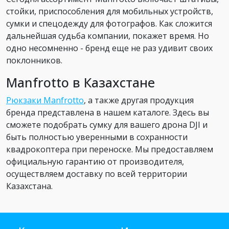
стойки, приспособления для мобильных устройств,
сумки и спецодежду для фотографов. Как сложится
дальнейшая судьба компании, покажет время. Но
одно несомненно - бренд еще не раз удивит своих
поклонников.
Manfrotto в Казахстане
Рюкзаки Manfrotto
, а также другая продукция
бренда представлена в нашем каталоге. Здесь вы
сможете подобрать сумку для вашего дрона DJI и
быть полностью уверенными в сохранности
квадрокоптера при переноске. Мы предоставляем
официальную гарантию от производителя,
осуществляем доставку по всей территории
Казахстана.