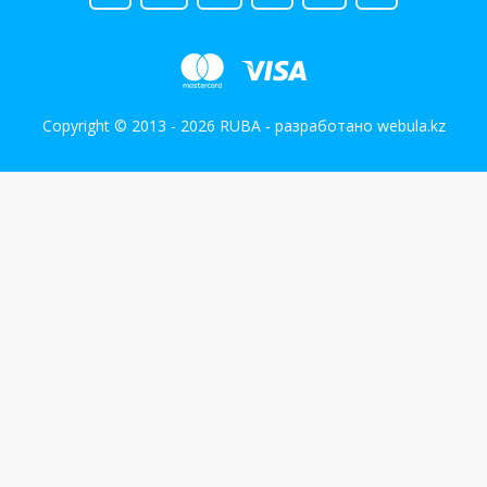
Copyright © 2013 - 2026 RUBA - разработано
webula.kz