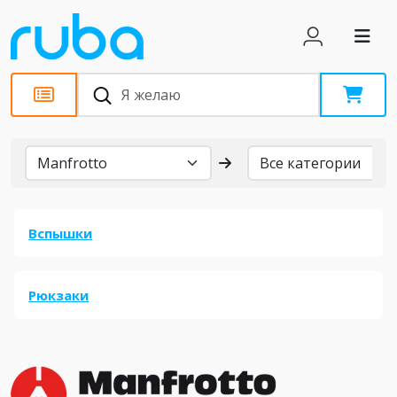
Бренды
Вспышки
Рюкзаки