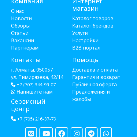
Компания
Интернет
магазин
О нас
Новости
Каталог товаров
Обзоры
Каталог брендов
Статьи
Услуги
Вакансии
Настройки
Партнёрам
B2B портал
Контакты
Помощь
г. Алматы, 050057
Доставка и оплата
ул. Тимирязева, 42/14
Гарантия и возврат
Публичная оферта
+7 (707) 344-99-07
Напишите нам
Предложения и
жалобы
Сервисный
центр
+7 (705) 216-37-79