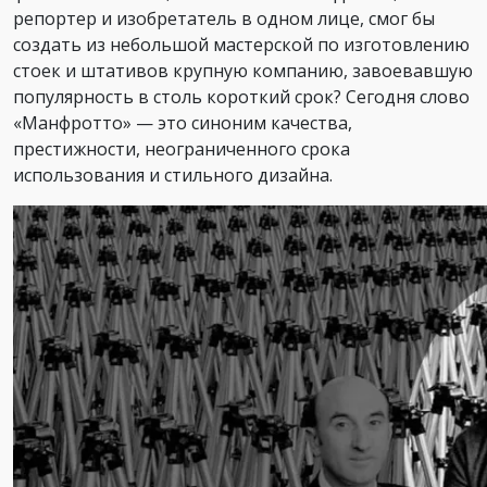
репортер и изобретатель в одном лице, смог бы
создать из небольшой мастерской по изготовлению
стоек и штативов крупную компанию, завоевавшую
популярность в столь короткий срок? Сегодня слово
«Манфротто» — это синоним качества,
престижности, неограниченного срока
использования и стильного дизайна.