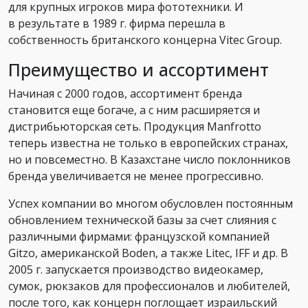
для крупных игроков мира фототехники. И
в результате в 1989 г. фирма перешла в
собственность британского концерна Vitec Group.
Преимущество и ассортимент
Начиная с 2000 годов, ассортимент бренда
становится еще богаче, а с ним расширяется и
дистрибьюторская сеть. Продукция Manfrotto
теперь известна не только в европейских странах,
но и повсеместно. В Казахстане число поклонников
бренда увеличивается не менее прогрессивно.
Успех компании во многом обусловлен постоянным
обновлением технической базы за счет слияния с
различными фирмами: французской компанией
Gitzo, американской Boden, а также Litec, IFF и др. В
2005 г. запускается производство видеокамер,
сумок, рюкзаков для профессионалов и любителей,
после того, как концерн поглощает израильский