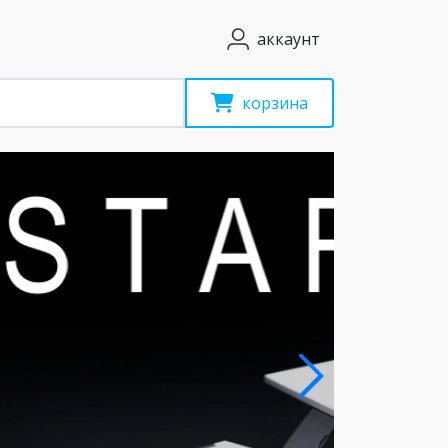
аккаунт
корзина