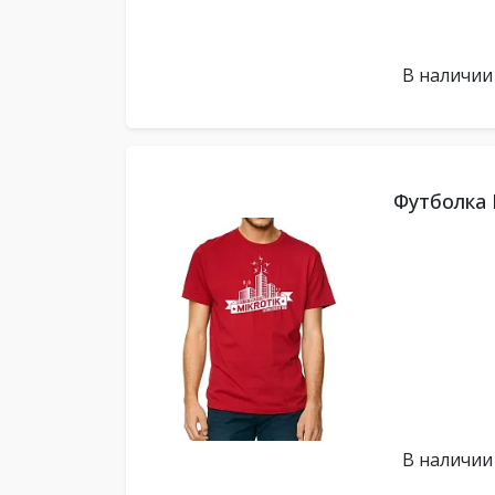
В наличии
Футболка M
В наличии