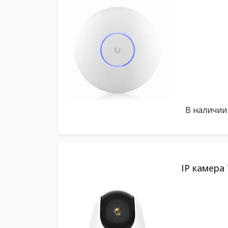
В наличии
IP камера