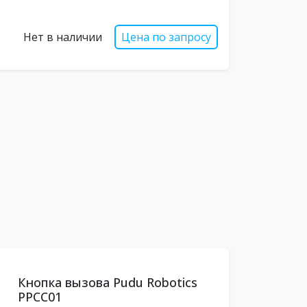
Нет в наличии
Цена по запросу
Кнопка вызова Pudu Robotics
PPCC01