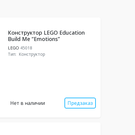
Конструктор LEGO Education
Build Me “Emotions”
LEGO
45018
Тип:
Конструктор
Нет в наличии
Предзаказ