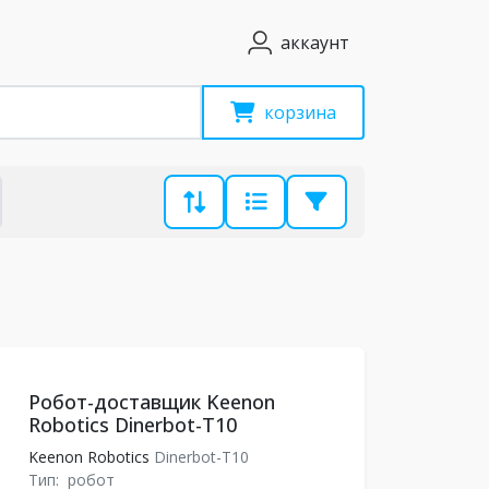
аккаунт
корзина
Робот-доставщик Keenon
Robotics Dinerbot-T10
Keenon Robotics
Dinerbot-T10
Тип:
робот