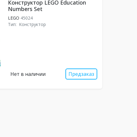
Конструктор LEGO Education
Numbers Set
LEGO
45024
Тип:
Конструктор
Нет в наличии
Предзаказ