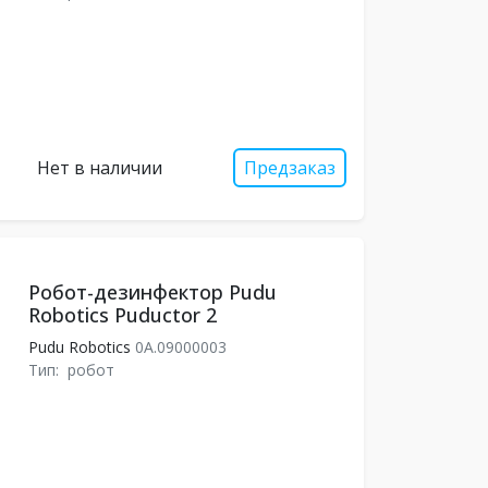
Нет в наличии
Предзаказ
Робот-дезинфектор Pudu
Robotics Puductor 2
Pudu Robotics
0A.09000003
Тип:
робот