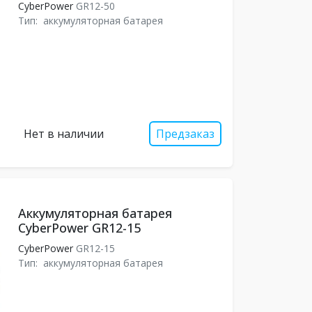
CyberPower
GR12-50
Тип:
аккумуляторная батарея
Нет в наличии
Предзаказ
Аккумуляторная батарея
CyberPower GR12-15
CyberPower
GR12-15
Тип:
аккумуляторная батарея