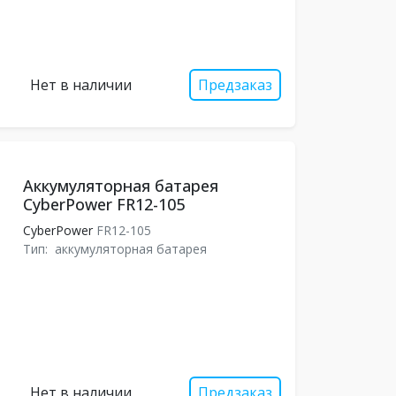
Нет в наличии
Предзаказ
Аккумуляторная батарея
CyberPower FR12-105
CyberPower
FR12-105
Тип:
аккумуляторная батарея
Нет в наличии
Предзаказ