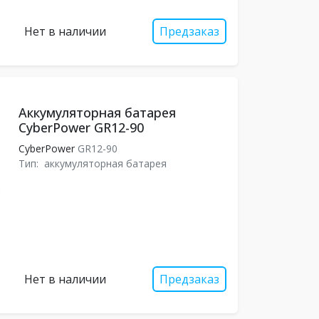
Нет в наличии
Предзаказ
Аккумуляторная батарея
CyberPower GR12-90
CyberPower
GR12-90
Тип:
аккумуляторная батарея
Нет в наличии
Предзаказ