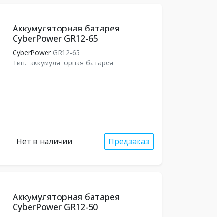
Аккумуляторная батарея
CyberPower GR12-65
CyberPower
GR12-65
Тип:
аккумуляторная батарея
Нет в наличии
Предзаказ
Аккумуляторная батарея
CyberPower GR12-50