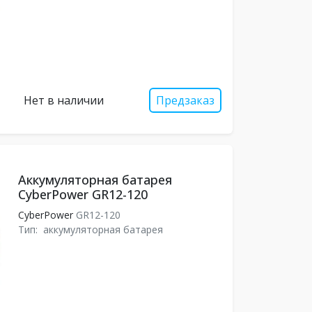
Нет в наличии
Предзаказ
Аккумуляторная батарея
CyberPower GR12-120
CyberPower
GR12-120
Тип:
аккумуляторная батарея