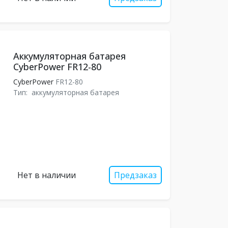
Аккумуляторная батарея
CyberPower FR12-80
CyberPower
FR12-80
Тип:
аккумуляторная батарея
Нет в наличии
Предзаказ