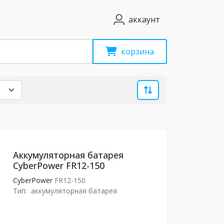
аккаунт
корзина
Аккумуляторная батарея
CyberPower FR12-150
CyberPower
FR12-150
Тип:
аккумуляторная батарея