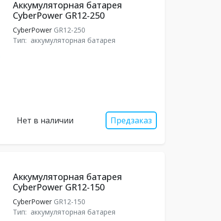
Аккумуляторная батарея
CyberPower GR12-250
CyberPower
GR12-250
Тип:
аккумуляторная батарея
Нет в наличии
Предзаказ
Аккумуляторная батарея
CyberPower GR12-150
CyberPower
GR12-150
Тип:
аккумуляторная батарея